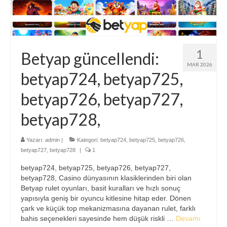
Betyap Bonus
Betyap Online Bahis
1
Betyap güncellendi:
Canlı Bahis
MAR 2026
betyap724, betyap725,
Casino ve Bahis
betyap726, betyap727,
betyap728,
Yazarı:
admin
|
Kategori:
betyap724
,
betyap725
,
betyap726
,
betyap727
,
betyap728
|
1
betyap724, betyap725, betyap726, betyap727,
betyap728, Casino dünyasının klasiklerinden biri olan
Betyap rulet oyunları, basit kuralları ve hızlı sonuç
yapısıyla geniş bir oyuncu kitlesine hitap eder. Dönen
çark ve küçük top mekanizmasına dayanan rulet, farklı
bahis seçenekleri sayesinde hem düşük riskli …
Devamı