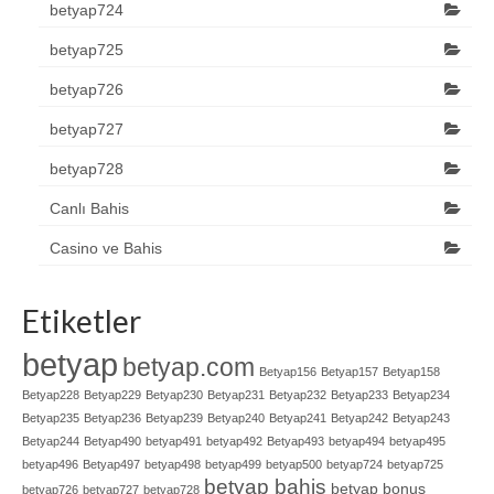
betyap724
betyap725
betyap726
betyap727
betyap728
Canlı Bahis
Casino ve Bahis
Etiketler
betyap
betyap.com
Betyap156
Betyap157
Betyap158
Betyap228
Betyap229
Betyap230
Betyap231
Betyap232
Betyap233
Betyap234
Betyap235
Betyap236
Betyap239
Betyap240
Betyap241
Betyap242
Betyap243
Betyap244
Betyap490
betyap491
betyap492
Betyap493
betyap494
betyap495
betyap496
Betyap497
betyap498
betyap499
betyap500
betyap724
betyap725
betyap bahis
betyap bonus
betyap726
betyap727
betyap728