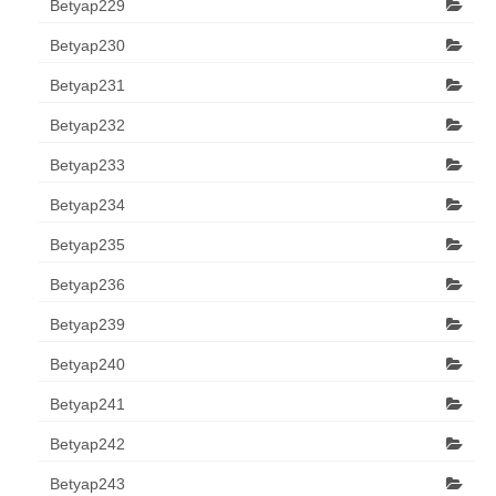
Betyap229
Betyap230
Betyap231
Betyap232
Betyap233
Betyap234
Betyap235
Betyap236
Betyap239
Betyap240
Betyap241
Betyap242
Betyap243