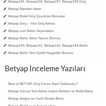
Betyap155, Betyap156, Betyap157, Betyap158 Giriş
Betyap Bahisleri Neler
Betyap Mobil Giriş Çevrimsiz Bonuslar
Betyap Giriş – Yeni Giriş Adresi
Betyap.com Bahis Seçenekleri
Betyap Bahis Sitesi Yatırım Bonusu
Betyap140, Betyap141, Betyap142, Betyap143 Bahis
Betyap Bahis Yeni Üyelik Hoşgeldin Bonusu
Betyap İnceleme Yazıları
Best of BETYAP Giriş Formu Nasıl Doldurulur?
Betyap Güncel Yeni Adres Listesi Rehberi ve Mobil Bahis
Betyap İletişim ve Canlı Destek Birimi
Betyap Mobil ve m.betyap sitesi