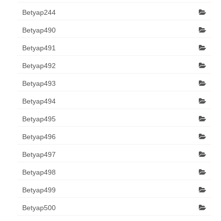
Betyap244
Betyap490
Betyap491
Betyap492
Betyap493
Betyap494
Betyap495
Betyap496
Betyap497
Betyap498
Betyap499
Betyap500