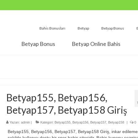
Bahis Bonusları
Betyap
Betyap Bonus
Betyap Bonus
Betyap Online Bahis
Betyap155, Betyap156,
Betyap157, Betyap158 Giriş
Yazarı:
admin
|
Kategori:
Betyap155
,
Betyap156
,
Betyap157
,
Betyap158
|
0
Betyap155, Betyap156, Betyap157, Betyap158 Giriş, inkar edilemez
şekilde kullanıcı dostu bir spor bahis sitesidir. Bahis kuponu sezgise