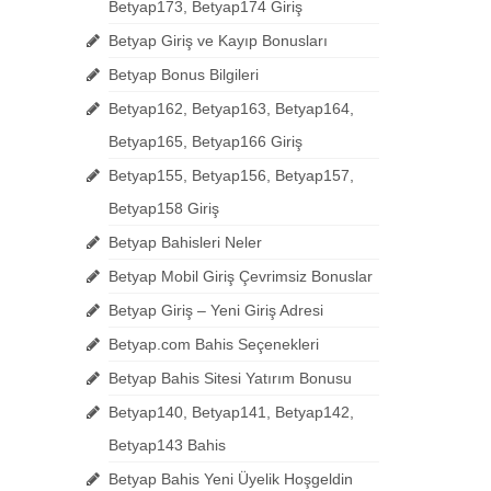
Betyap173, Betyap174 Giriş
Betyap Giriş ve Kayıp Bonusları
Betyap Bonus Bilgileri
Betyap162, Betyap163, Betyap164,
Betyap165, Betyap166 Giriş
Betyap155, Betyap156, Betyap157,
Betyap158 Giriş
Betyap Bahisleri Neler
Betyap Mobil Giriş Çevrimsiz Bonuslar
Betyap Giriş – Yeni Giriş Adresi
Betyap.com Bahis Seçenekleri
Betyap Bahis Sitesi Yatırım Bonusu
Betyap140, Betyap141, Betyap142,
Betyap143 Bahis
Betyap Bahis Yeni Üyelik Hoşgeldin