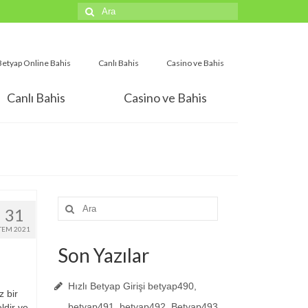
Şunu
ara:
Betyap Online Bahis
Canlı Bahis
Casino ve Bahis
Canlı Bahis
Casino ve Bahis
Şunu
31
ara:
TEM 2021
Son Yazılar
Hızlı Betyap Girişi betyap490,
 bir
betyap491, betyap492, Betyap493,
ldir ve