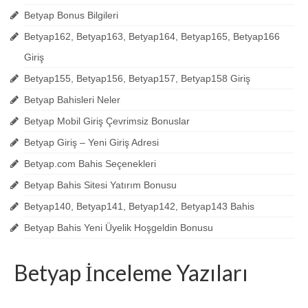
Betyap Bonus Bilgileri
Betyap162, Betyap163, Betyap164, Betyap165, Betyap166
Giriş
Betyap155, Betyap156, Betyap157, Betyap158 Giriş
Betyap Bahisleri Neler
Betyap Mobil Giriş Çevrimsiz Bonuslar
Betyap Giriş – Yeni Giriş Adresi
Betyap.com Bahis Seçenekleri
Betyap Bahis Sitesi Yatırım Bonusu
Betyap140, Betyap141, Betyap142, Betyap143 Bahis
Betyap Bahis Yeni Üyelik Hoşgeldin Bonusu
Betyap İnceleme Yazıları