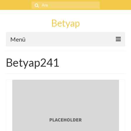
Şunu
ara:
Betyap
Menü
Betyap Nedir? 2026’da Platformun Genel Yapısı
Betyap241
Betyap Mobil ve m.betyap sitesi
Betyap Üyelik Süreci
Best of BETYAP Giriş Formu Nasıl Doldurulur?
Betyap İletişim ve Canlı Destek Birimi
Bahis Bonusları
Betyap