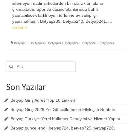
istemeyen nadir şirketlerden biri olarak ön plana
çıkmaktadır. Spor ve casino alanlarında bahis
yapılabilecek farklı oyun türlerine ev sahipliği
yapılmaktadır. Betyap239, Betyap240, Betyap241, …
Devamı
Betyap239
,
Betyap240
,
Betyap241
,
Betyap242
,
Betyap243
,
Betyap244
Şunu
ara:
Son Yazılar
Betyap Giriş Adresi Top 10 Linkleri
Betyap Giriş 2026 Yılı Güncellemeleri Etkileşim Rehberi
Betyap Türkiye: Yerel Kullanıcı Deneyimi ve Hizmet Yapısı
Betyap güncellendi: betyap724, betyap725, betyap726,