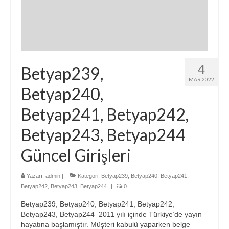
Betyap Bonus
Betyap Online Bahis
Canlı Bahis
4
Betyap239,
Casino ve Bahis
MAR 2022
Betyap240,
Betyap241, Betyap242,
Betyap243, Betyap244
Güncel Girişleri
Yazarı:
admin
|
Kategori:
Betyap239
,
Betyap240
,
Betyap241
,
Betyap242
,
Betyap243
,
Betyap244
|
0
Betyap239, Betyap240, Betyap241, Betyap242,
Betyap243, Betyap244 2011 yılı içinde Türkiye’de yayın
hayatına başlamıştır. Müşteri kabulü yaparken belge