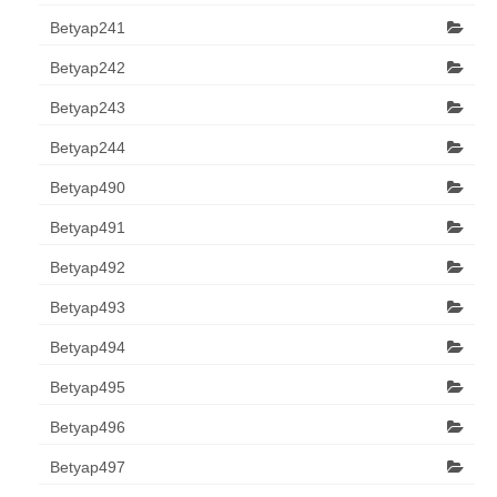
Betyap241
Betyap242
Betyap243
Betyap244
Betyap490
Betyap491
Betyap492
Betyap493
Betyap494
Betyap495
Betyap496
Betyap497