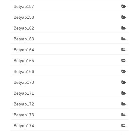
Betyap157
Betyap158
Betyap162
Betyap163
Betyap164
Betyap165
Betyap166
Betyap170
Betyap171
Betyap172
Betyap173
Betyap174