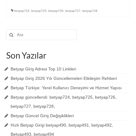
betyap724
,
betyap725
,
betyap726
,
betyap727
,
betyap728
Şunu
ara:
Son Yazılar
Betyap Giriş Adresi Top 10 Linkleri
Betyap Giriş 2026 Yılı Güncellemeleri Etkileşim Rehberi
Betyap Türkiye: Yerel Kullanıcı Deneyimi ve Hizmet Yapısı
Betyap güncellendi: betyap724, betyap725, betyap726,
betyap727, betyap728,
Betyap Güncel Giriş Değişiklikleri
Hızlı Betyap Girişi betyap490, betyap491, betyap492,
Betyap493, betyap494