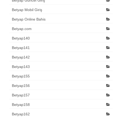
Betyap Güncel Giriş
Betyap Mobil Giriş
Betyap Online Bahis
Betyap.com
Betyap140
Betyap141
Betyap142
Betyap143
Betyap155
Betyap156
Betyap157
Betyap158
Betyap162