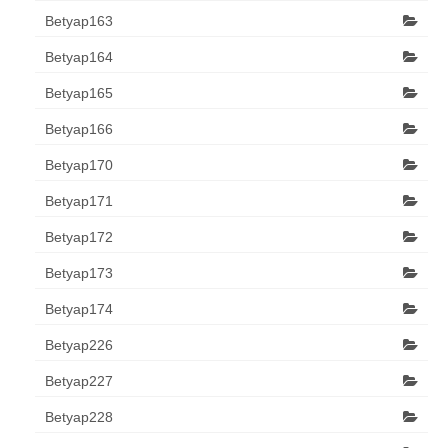
Betyap163
Betyap164
Betyap165
Betyap166
Betyap170
Betyap171
Betyap172
Betyap173
Betyap174
Betyap226
Betyap227
Betyap228