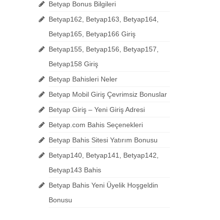
Betyap Bonus Bilgileri
Betyap162, Betyap163, Betyap164,
Betyap165, Betyap166 Giriş
Betyap155, Betyap156, Betyap157,
Betyap158 Giriş
Betyap Bahisleri Neler
Betyap Mobil Giriş Çevrimsiz Bonuslar
Betyap Giriş – Yeni Giriş Adresi
Betyap.com Bahis Seçenekleri
Betyap Bahis Sitesi Yatırım Bonusu
Betyap140, Betyap141, Betyap142,
Betyap143 Bahis
Betyap Bahis Yeni Üyelik Hoşgeldin
Bonusu