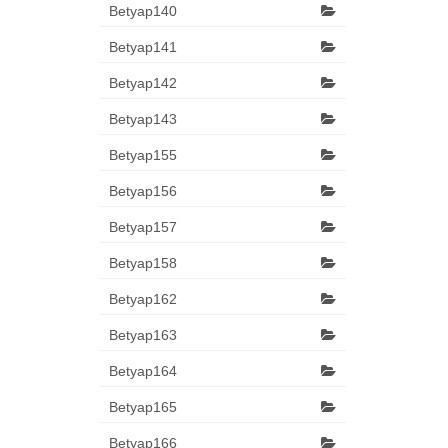
Betyap140
Betyap141
Betyap142
Betyap143
Betyap155
Betyap156
Betyap157
Betyap158
Betyap162
Betyap163
Betyap164
Betyap165
Betyap166