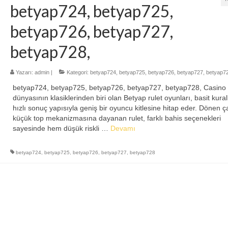
betyap724, betyap725,
betyap726, betyap727,
betyap728,
Yazarı:
admin
|
Kategori:
betyap724
,
betyap725
,
betyap726
,
betyap727
,
betyap7
betyap724, betyap725, betyap726, betyap727, betyap728, Casino
dünyasının klasiklerinden biri olan Betyap rulet oyunları, basit kural
hızlı sonuç yapısıyla geniş bir oyuncu kitlesine hitap eder. Dönen ç
küçük top mekanizmasına dayanan rulet, farklı bahis seçenekleri
sayesinde hem düşük riskli …
Devamı
betyap724
,
betyap725
,
betyap726
,
betyap727
,
betyap728