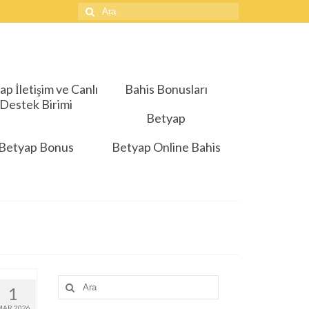
Şunu
ara:
p İletişim ve Canlı
Bahis Bonusları
Destek Birimi
Betyap
Betyap Bonus
Betyap Online Bahis
Şunu
1
ara:
MAR 2026