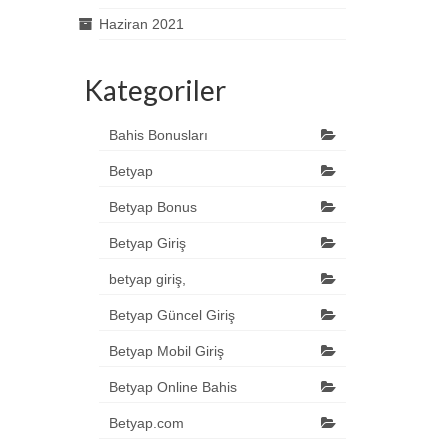
Haziran 2021
Kategoriler
Bahis Bonusları
Betyap
Betyap Bonus
Betyap Giriş
betyap giriş,
Betyap Güncel Giriş
Betyap Mobil Giriş
Betyap Online Bahis
Betyap.com