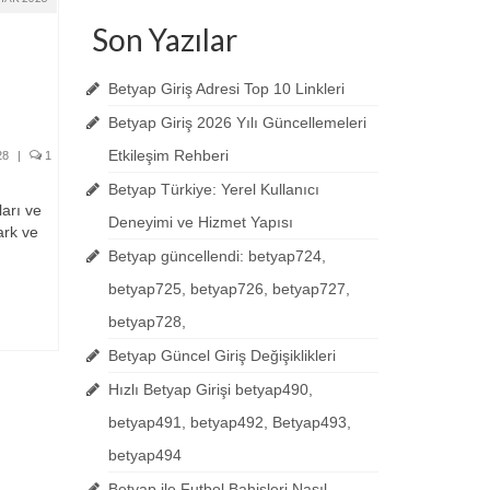
Son Yazılar
Betyap Giriş Adresi Top 10 Linkleri
Betyap Giriş 2026 Yılı Güncellemeleri
Etkileşim Rehberi
28
|
1
Betyap Türkiye: Yerel Kullanıcı
ları ve
Deneyimi ve Hizmet Yapısı
ark ve
Betyap güncellendi: betyap724,
betyap725, betyap726, betyap727,
betyap728,
Betyap Güncel Giriş Değişiklikleri
Hızlı Betyap Girişi betyap490,
betyap491, betyap492, Betyap493,
betyap494
Betyap ile Futbol Bahisleri Nasıl